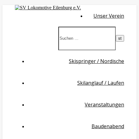
Unser Verein
Skispringer / Nordische
Skilanglauf / Laufen
Veranstaltungen
Baudenabend