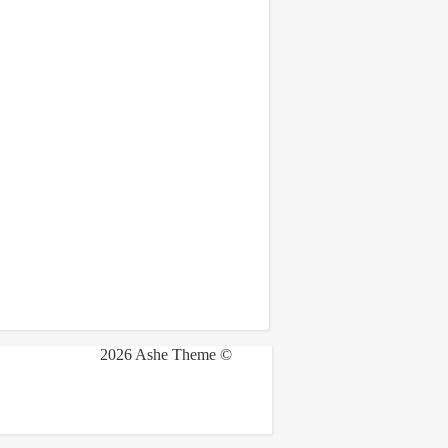
2026 Ashe Theme ©