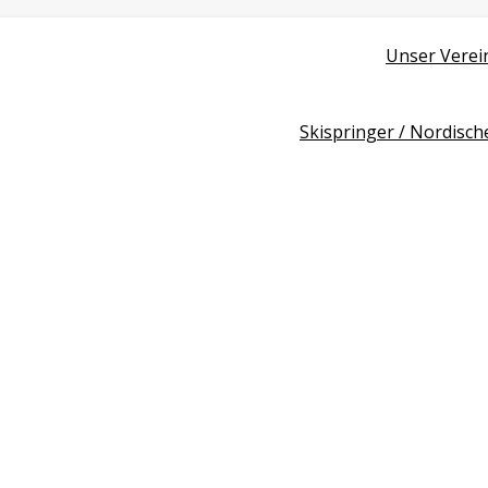
Unser Verei
Skispringer / Nordisch